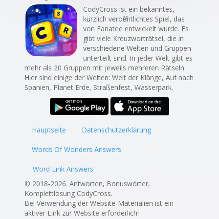
CodyCross ist ein bekanntes,
kürzlich veröffentlichtes Spiel, das
von Fanatee entwickelt wurde. Es
gibt viele Kreuzworträtsel, die in
verschiedene Welten und Gruppen
unterteilt sind. In jeder Welt gibt es
mehr als 20 Gruppen mit jeweils mehreren Rätseln.
Hier sind einige der Welten: Welt der Klänge, Auf nach
Spanien, Planet Erde, Straßenfest, Wasserpark.
Hauptseite
Datenschutzerklärung
Words Of Wonders Answers
Word Link Answers
© 2018-2026. Antworten, Bonuswörter,
Komplettlösung CodyCross.
Bei Verwendung der Website-Materialien ist ein
aktiver Link zur Website erforderlich!