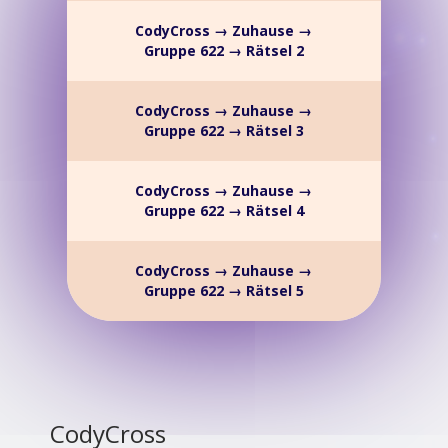
CodyCross → Zuhause →
Gruppe 622 → Rätsel 2
CodyCross → Zuhause →
Gruppe 622 → Rätsel 3
CodyCross → Zuhause →
Gruppe 622 → Rätsel 4
CodyCross → Zuhause →
Gruppe 622 → Rätsel 5
CodyCross