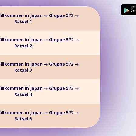
illkommen in Japan → Gruppe 572 →
Rätsel 1
illkommen in Japan → Gruppe 572 →
Rätsel 2
illkommen in Japan → Gruppe 572 →
Rätsel 3
illkommen in Japan → Gruppe 572 →
Rätsel 4
illkommen in Japan → Gruppe 572 →
Rätsel 5