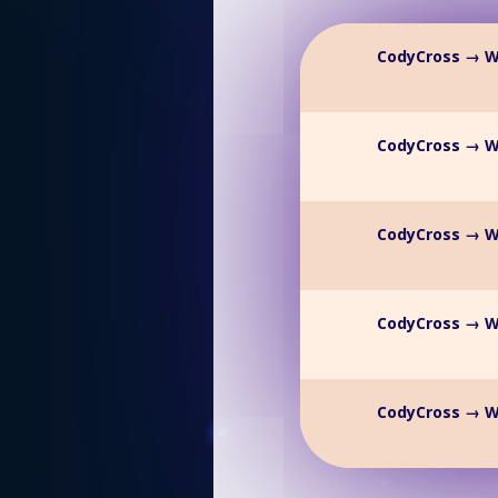
CodyCross → W
CodyCross → W
CodyCross → W
CodyCross → W
CodyCross → W