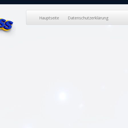
Hauptseite
Datenschutzerklärung