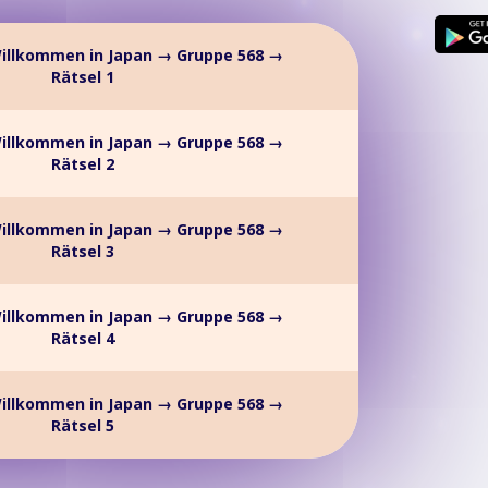
illkommen in Japan → Gruppe 568 →
Rätsel 1
illkommen in Japan → Gruppe 568 →
Rätsel 2
illkommen in Japan → Gruppe 568 →
Rätsel 3
illkommen in Japan → Gruppe 568 →
Rätsel 4
illkommen in Japan → Gruppe 568 →
Rätsel 5