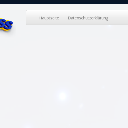
Hauptseite
Datenschutzerklärung