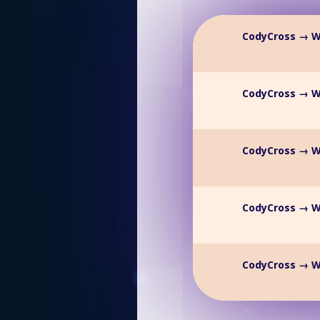
CodyCross → W
CodyCross → W
CodyCross → W
CodyCross → W
CodyCross → W