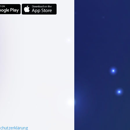
chutzerklärung