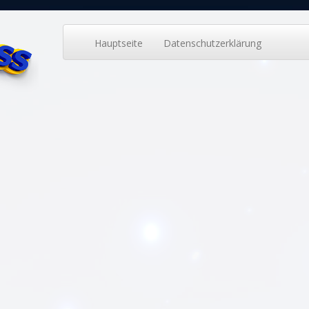
Hauptseite
Datenschutzerklärung