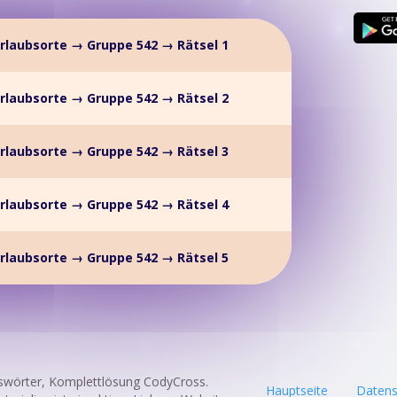
rlaubsorte → Gruppe 542 → Rätsel 1
rlaubsorte → Gruppe 542 → Rätsel 2
rlaubsorte → Gruppe 542 → Rätsel 3
rlaubsorte → Gruppe 542 → Rätsel 4
rlaubsorte → Gruppe 542 → Rätsel 5
swörter, Komplettlösung CodyCross.
Hauptseite
Datens