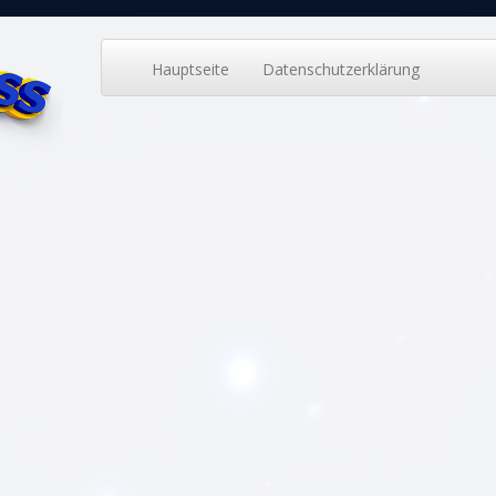
Hauptseite
Datenschutzerklärung