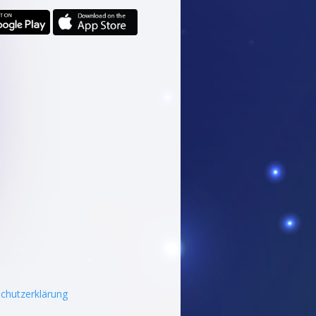
chutzerklärung