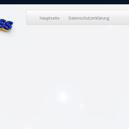
Hauptseite
Datenschutzerklärung