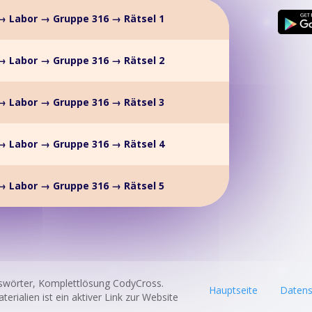
→ Labor → Gruppe 316 → Rätsel 1
→ Labor → Gruppe 316 → Rätsel 2
→ Labor → Gruppe 316 → Rätsel 3
→ Labor → Gruppe 316 → Rätsel 4
→ Labor → Gruppe 316 → Rätsel 5
swörter, Komplettlösung CodyCross.
Hauptseite
Datens
rialien ist ein aktiver Link zur Website