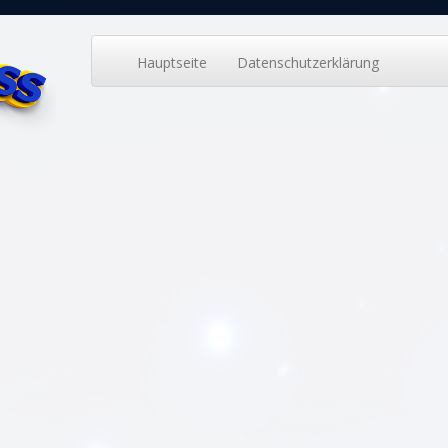
Hauptseite
Datenschutzerklärung