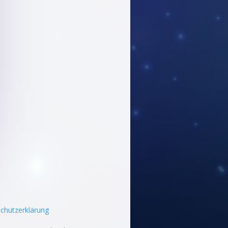
chutzerklärung