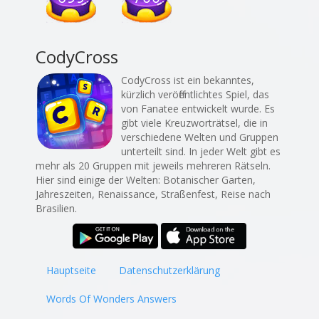
CodyCross
CodyCross ist ein bekanntes,
kürzlich veröffentlichtes Spiel, das
von Fanatee entwickelt wurde. Es
gibt viele Kreuzworträtsel, die in
verschiedene Welten und Gruppen
unterteilt sind. In jeder Welt gibt es
mehr als 20 Gruppen mit jeweils mehreren Rätseln.
Hier sind einige der Welten: Botanischer Garten,
Jahreszeiten, Renaissance, Straßenfest, Reise nach
Brasilien.
Hauptseite
Datenschutzerklärung
Words Of Wonders Answers