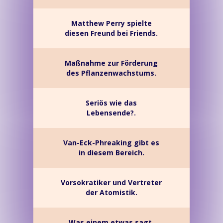
Matthew Perry spielte
diesen Freund bei Friends.
Maßnahme zur Förderung
des Pflanzenwachstums.
Seriös wie das
Lebensende?.
Van-Eck-Phreaking gibt es
in diesem Bereich.
Vorsokratiker und Vertreter
der Atomistik.
Was einem etwas sagt,