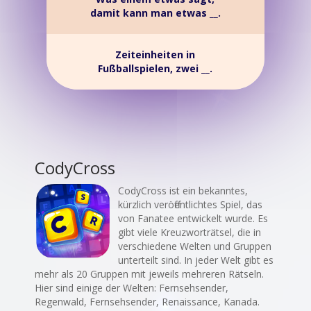
damit kann man etwas __.
Zeiteinheiten in
Fußballspielen, zwei __.
CodyCross
CodyCross ist ein bekanntes,
kürzlich veröffentlichtes Spiel, das
von Fanatee entwickelt wurde. Es
gibt viele Kreuzworträtsel, die in
verschiedene Welten und Gruppen
unterteilt sind. In jeder Welt gibt es
mehr als 20 Gruppen mit jeweils mehreren Rätseln.
Hier sind einige der Welten: Fernsehsender,
Regenwald, Fernsehsender, Renaissance, Kanada.