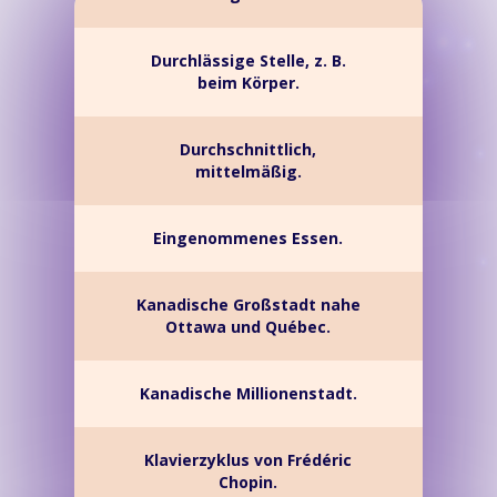
Durchlässige Stelle, z. B.
beim Körper.
Durchschnittlich,
mittelmäßig.
Eingenommenes Essen.
Kanadische Großstadt nahe
Ottawa und Québec.
Kanadische Millionenstadt.
Klavierzyklus von Frédéric
Chopin.