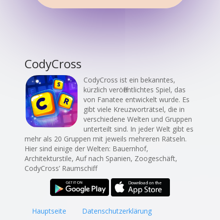
CodyCross
CodyCross ist ein bekanntes,
kürzlich veröffentlichtes Spiel, das
von Fanatee entwickelt wurde. Es
gibt viele Kreuzworträtsel, die in
verschiedene Welten und Gruppen
unterteilt sind. In jeder Welt gibt es
mehr als 20 Gruppen mit jeweils mehreren Rätseln.
Hier sind einige der Welten: Bauernhof,
Architekturstile, Auf nach Spanien, Zoogeschäft,
CodyCross’ Raumschiff.
Hauptseite
Datenschutzerklärung