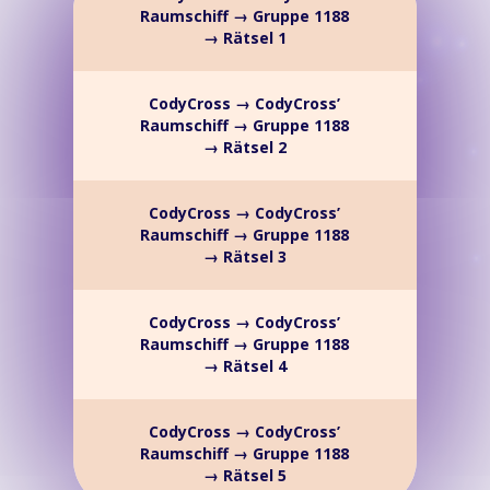
Raumschiff → Gruppe 1188
→ Rätsel 1
CodyCross → CodyCross’
Raumschiff → Gruppe 1188
→ Rätsel 2
CodyCross → CodyCross’
Raumschiff → Gruppe 1188
→ Rätsel 3
CodyCross → CodyCross’
Raumschiff → Gruppe 1188
→ Rätsel 4
CodyCross → CodyCross’
Raumschiff → Gruppe 1188
→ Rätsel 5