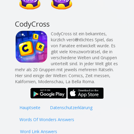
CodyCross
CodyCross ist ein bekanntes,
kürzlich veröffentlichtes Spiel, das
von Fanatee entwickelt wurde. Es
gibt viele Kreuzworträtsel, die in
verschiedene Welten und Gruppen
unterteilt sind. In jeder Welt gibt es
mehr als 20 Gruppen mit jeweils mehreren Rätseln.
Hier sind einige der Welten: Comics, Zeit messen,
Kalifornien, Modenschau, La Bella Roma.
Hauptseite
Datenschutzerklärung
Words Of Wonders Answers
Word Link Answers